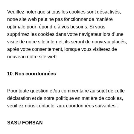
Veuillez noter que si tous les cookies sont désactivés,
notre site web peut ne pas fonctionner de manière
optimale pour répondre à vos besoins. Si vous
supprimez les cookies dans votre navigateur lors d’une
visite de notre site internet, ils seront de nouveau placés,
après votre consentement, lorsque vous visiterez de
nouveau notre site web.
10. Nos coordonnées
Pour toute question et/ou commentaire au sujet de cette
déclaration et de notre politique en matière de cookies,
veuillez nous contacter aux coordonnées suivantes :
SASU FORSAN