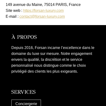
149 avenue du Maine, 75014 PARIS, France
Site web :
https://forsan-luxury.com
E-mail :
contact@forsan-luxury.com
À PROPOS
Depuis 2016, Forsan incarne l’excellence dans le
domaine du luxe sur mesure. Notre engagement
envers la qualité, la discrétion et le service
personnalisé nous distingue comme le choix
privilégié des clients les plus exigeants.
SERVICES
Conciergerie