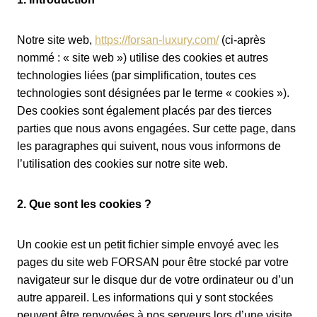
Notre site web,
https://forsan-luxury.com/
(ci-après
nommé : « site web ») utilise des cookies et autres
technologies liées (par simplification, toutes ces
technologies sont désignées par le terme « cookies »).
Des cookies sont également placés par des tierces
parties que nous avons engagées. Sur cette page, dans
les paragraphes qui suivent, nous vous informons de
l’utilisation des cookies sur notre site web.
2. Que sont les cookies ?
Un cookie est un petit fichier simple envoyé avec les
pages du site web FORSAN pour être stocké par votre
navigateur sur le disque dur de votre ordinateur ou d’un
autre appareil. Les informations qui y sont stockées
peuvent être renvoyées à nos serveurs lors d’une visite