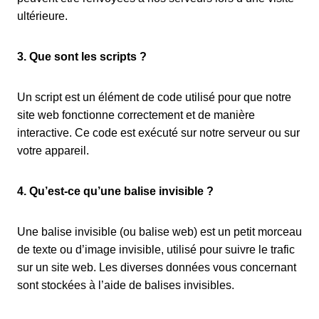
ultérieure.
3. Que sont les scripts ?
Un script est un élément de code utilisé pour que notre
site web fonctionne correctement et de manière
interactive. Ce code est exécuté sur notre serveur ou sur
votre appareil.
4. Qu’est-ce qu’une balise invisible ?
Une balise invisible (ou balise web) est un petit morceau
de texte ou d’image invisible, utilisé pour suivre le trafic
sur un site web. Les diverses données vous concernant
sont stockées à l’aide de balises invisibles.