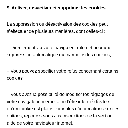
9. Activer, désactiver et supprimer les cookies
La suppression ou désactivation des cookies peut
s’effectuer de plusieurs manières, dont celles-ci :
– Directement via votre navigateur internet pour une
suppression automatique ou manuelle des cookies,
– Vous pouvez spécifier votre refus concernant certains
cookies,
– Vous avez la possibilité de modifier les réglages de
votre navigateur internet afin d’être informé dès lors
qu’un cookie est placé. Pour plus d’informations sur ces
options, reportez- vous aux instructions de la section
aide de votre navigateur internet.