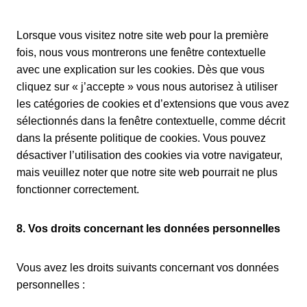
Lorsque vous visitez notre site web pour la première
fois, nous vous montrerons une fenêtre contextuelle
avec une explication sur les cookies. Dès que vous
cliquez sur « j’accepte » vous nous autorisez à utiliser
les catégories de cookies et d’extensions que vous avez
sélectionnés dans la fenêtre contextuelle, comme décrit
dans la présente politique de cookies. Vous pouvez
désactiver l’utilisation des cookies via votre navigateur,
mais veuillez noter que notre site web pourrait ne plus
fonctionner correctement.
8. Vos droits concernant les données personnelles
Vous avez les droits suivants concernant vos données
personnelles :