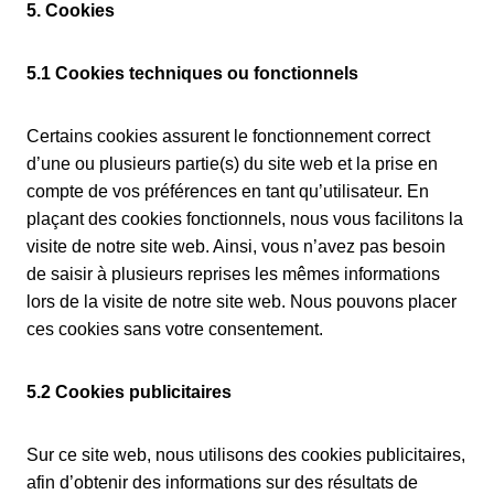
5. Cookies
5.1 Cookies techniques ou fonctionnels
Certains cookies assurent le fonctionnement correct
d’une ou plusieurs partie(s) du site web et la prise en
compte de vos préférences en tant qu’utilisateur. En
plaçant des cookies fonctionnels, nous vous facilitons la
visite de notre site web. Ainsi, vous n’avez pas besoin
de saisir à plusieurs reprises les mêmes informations
lors de la visite de notre site web. Nous pouvons placer
ces cookies sans votre consentement.
5.2 Cookies publicitaires
Sur ce site web, nous utilisons des cookies publicitaires,
afin d’obtenir des informations sur des résultats de