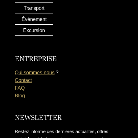
Transport
Évènement
Excursion
ENTREPRISE
Qui sommes-nous
?
Contact
FAQ
Blog
NEWSLETTER
Restez informé des dernières actualités, offres