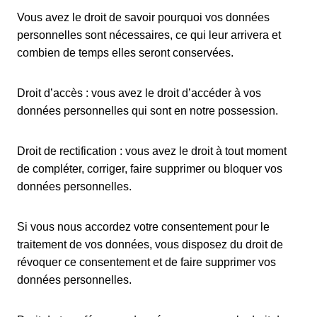
Vous avez le droit de savoir pourquoi vos données
personnelles sont nécessaires, ce qui leur arrivera et
combien de temps elles seront conservées.
Droit d’accès : vous avez le droit d’accéder à vos
données personnelles qui sont en notre possession.
Droit de rectification : vous avez le droit à tout moment
de compléter, corriger, faire supprimer ou bloquer vos
données personnelles.
Si vous nous accordez votre consentement pour le
traitement de vos données, vous disposez du droit de
révoquer ce consentement et de faire supprimer vos
données personnelles.