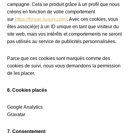
campagne. Cela se produit grâce à un profil que nous
créons en fonction de votre comportement
sur
https://forsan-luxury.com/
. Avec ces cookies, vous
êtes associé(e) à un ID unique en tant que visiteur du
site web, mais vos intérêts et comportements ne seront
pas utilisés au service de publicités personnalisées.
Parce que ces cookies sont marqués comme des
cookies de suivi, nous vous demandons la permission
de les placer.
6. Cookies placés
Google Analytics
Gravatar
7. Consentement