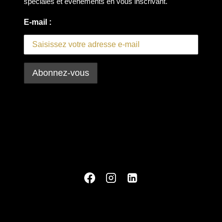
spéciales et événements en vous inscrivant.
E-mail :