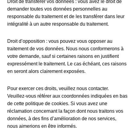
Droit de transférer vos données : vous avez le droit de
demander toutes vos données personnelles au
responsable du traitement et de les transférer dans leur
intégralité à un autre responsable du traitement.
Droit d’opposition : vous pouvez vous opposer au
traitement de vos données. Nous nous conformerons à
votre demande, sauf si certaines raisons en justifient
expressément le traitement. Le cas échéant, ces raisons
en seront alors clairement exposées.
Pour exercer ces droits, veuillez nous contacter.
Veuillez-vous référer aux coordonnées indiquées en bas
de cette politique de cookies. Si vous avez une
réclamation concernant la façon dont nous traitons vos
données, à des fins d’amélioration de nos services,
nous aimerions en être informés.