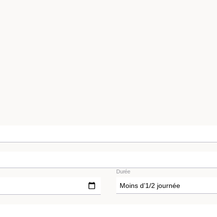
Durée