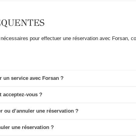
ÉQUENTES
s nécessaires pour effectuer une réservation avec Forsan, c
 un service avec Forsan ?
 acceptez-vous ?
er ou d’annuler une réservation ?
nuler une réservation ?