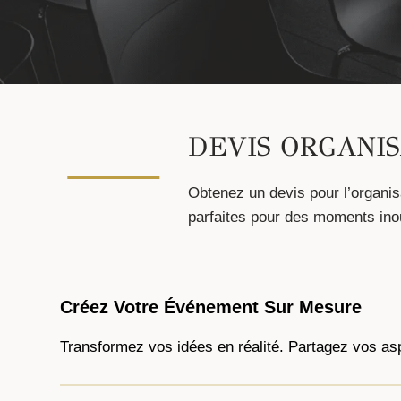
DEVIS ORGANI
Obtenez un devis pour l’organis
parfaites pour des moments ino
Créez Votre Événement Sur Mesure
Transformez vos idées en réalité. Partagez vos as