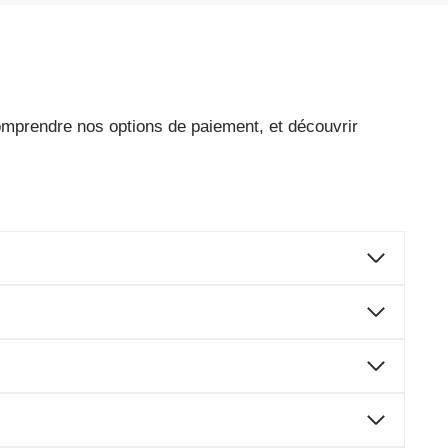
omprendre nos options de paiement, et découvrir