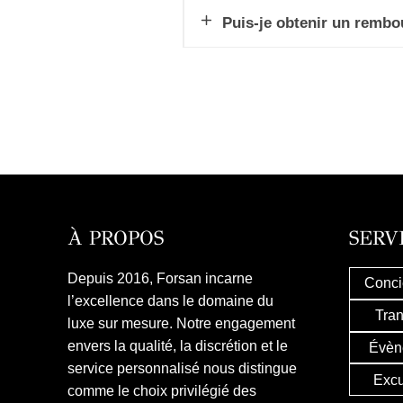
Puis-je obtenir un rembo
À PROPOS
SERV
Depuis 2016, Forsan incarne
Conci
l’excellence dans le domaine du
Tran
luxe sur mesure. Notre engagement
envers la qualité, la discrétion et le
Évèn
service personnalisé nous distingue
Excu
comme le choix privilégié des