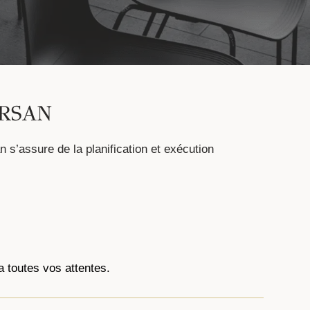
RSAN
s’assure de la planification et exécution
 toutes vos attentes.