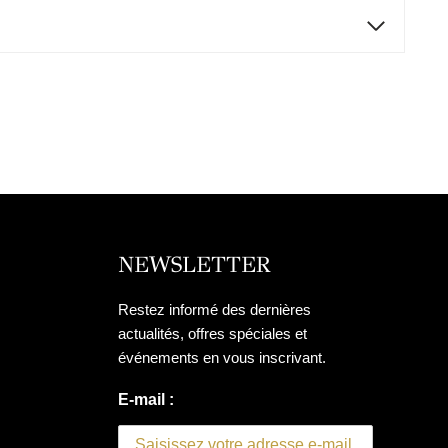
NEWSLETTER
Restez informé des dernières
actualités, offres spéciales et
événements en vous inscrivant.
E-mail :