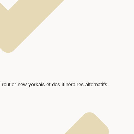
routier new-yorkais et des itinéraires alternatifs.