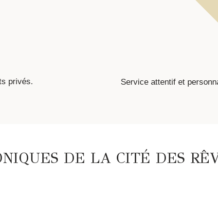
s privés.
Service attentif et personn
NIQUES DE LA CITÉ DES RÊ