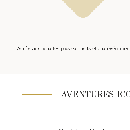
Accès aux lieux les plus exclusifs et aux événement
AVENTURES ICO