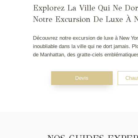
Explorez La Ville Qui Ne Dor
Notre Excursion De Luxe À 
Découvrez notre excursion de luxe à New Yor
inoubliable dans la ville qui ne dort jamais. 
de Manhattan, des gratte-ciels emblématiques
Devis
Chau