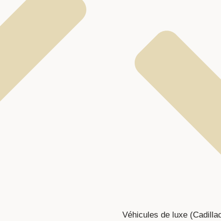
Véhicules de luxe (Cadilla