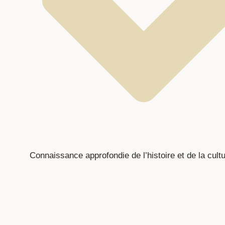
Connaissance approfondie de l’histoire et de la cultu