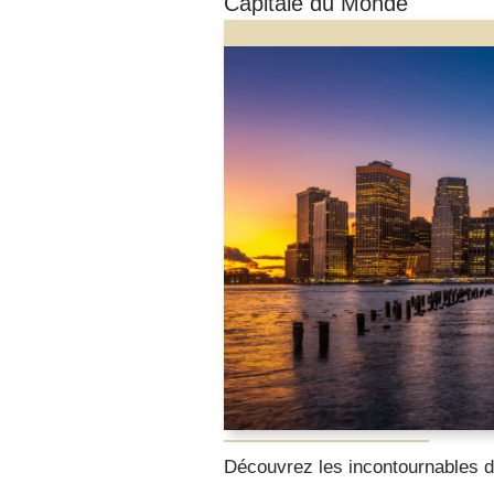
Capitale du Monde
Découvrez les incontournables de