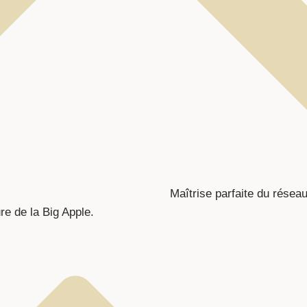
Maîtrise parfaite du réseau 
re de la Big Apple.