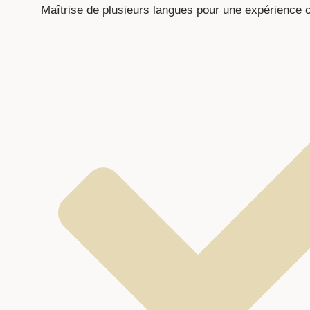
Maîtrise de plusieurs langues pour une expérience 