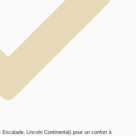
c Escalade, Lincoln Continental) pour un confort à