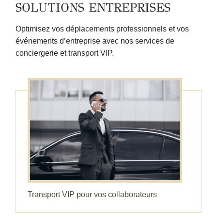
SOLUTIONS ENTREPRISES
Optimisez vos déplacements professionnels et vos
événements d’entreprise avec nos services de
conciergerie et transport VIP.
Transport VIP pour vos collaborateurs