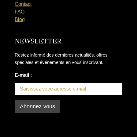
Contact
FAQ
Blog
NEWSLETTER
Restez informé des dernières actualités, offres
spéciales et événements en vous inscrivant.
E-mail :