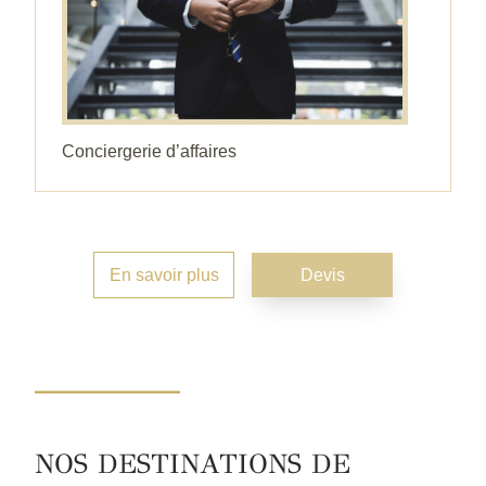
Conciergerie d’affaires
En savoir plus
Devis
NOS DESTINATIONS DE