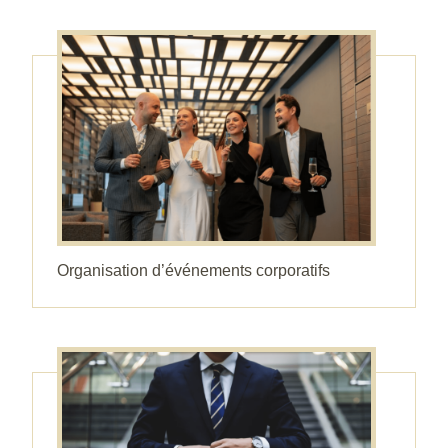
Organisation d’événements corporatifs