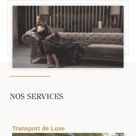
NOS SERVICES
Transport de Luxe