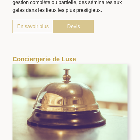
gestion complète ou partielle, des séminaires aux
galas dans les lieux les plus prestigieux.
En savoir plus
Devis
Conciergerie de Luxe