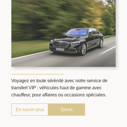
Voyagez en toute sérénité avec notre service de
transfert VIP : véhicules haut de gamme avec
chauffeur, pour affaires ou occasions spéciales.
En savoir plus
Devis