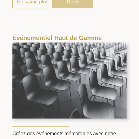
En savoir plus
Devis
Événementiel Haut de Gamme
Créez des événements mémorables avec notre