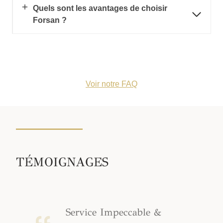
Quels sont les avantages de choisir
Forsan ?
Voir notre FAQ
TÉMOIGNAGES
Service Impeccable &