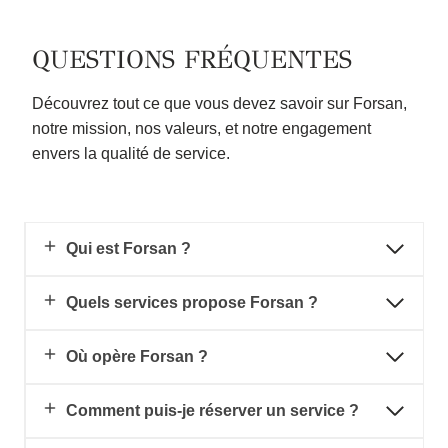
QUESTIONS FRÉQUENTES
Découvrez tout ce que vous devez savoir sur Forsan,
notre mission, nos valeurs, et notre engagement
envers la qualité de service.
Qui est Forsan ?
Quels services propose Forsan ?
Où opère Forsan ?
Comment puis-je réserver un service ?