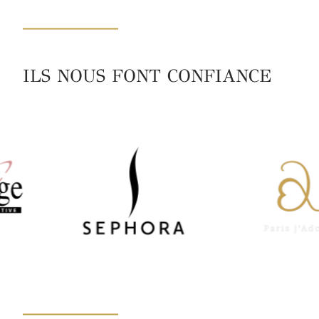
ILS NOUS FONT CONFIANCE