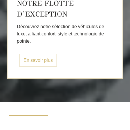
NOTRE FLOTTE
D’EXCEPTION
Découvrez notre sélection de véhicules de
luxe, alliant confort, style et technologie de
pointe.
En savoir plus