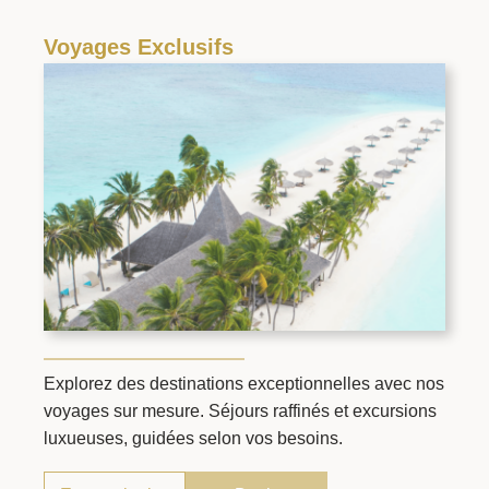
Voyages Exclusifs
Explorez des destinations exceptionnelles avec nos
voyages sur mesure. Séjours raffinés et excursions
luxueuses, guidées selon vos besoins.