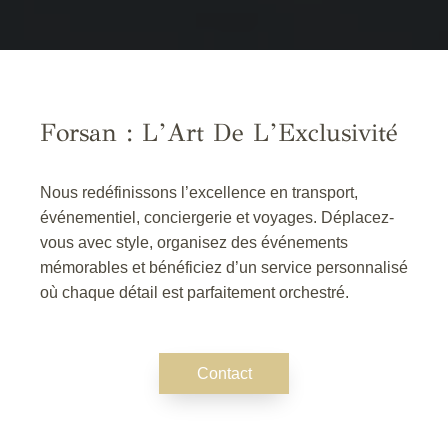
Forsan : L’Art De L’Exclusivité
Nous redéfinissons l’excellence en transport,
événementiel, conciergerie et voyages. Déplacez-
vous avec style, organisez des événements
mémorables et bénéficiez d’un service personnalisé
où chaque détail est parfaitement orchestré.
Contact