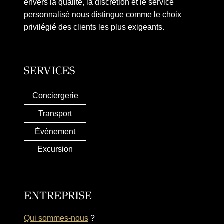
envers la qualité, la discrétion et le service
personnalisé nous distingue comme le choix
privilégié des clients les plus exigeants.
SERVICES
Conciergerie
Transport
Évènement
Excursion
ENTREPRISE
Qui sommes-nous
?