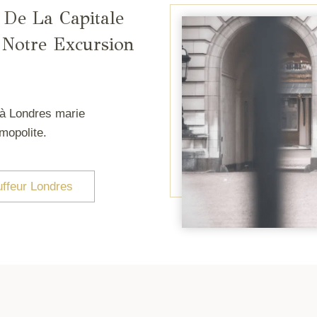
 De La Capitale
 Notre Excursion
à Londres marie
mopolite.
ffeur Londres