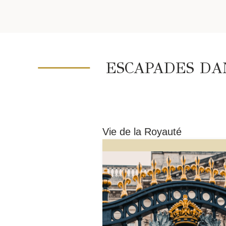
ESCAPADES DAN
Vie de la Royauté