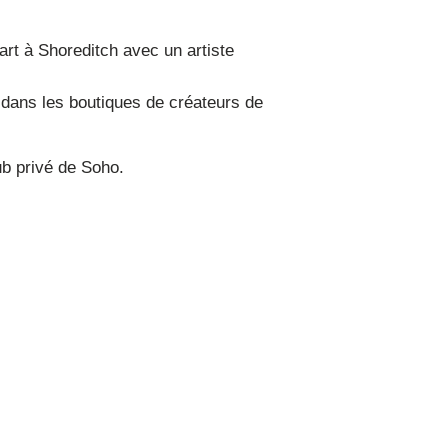
 art à Shoreditch avec un artiste
dans les boutiques de créateurs de
ub privé de Soho.