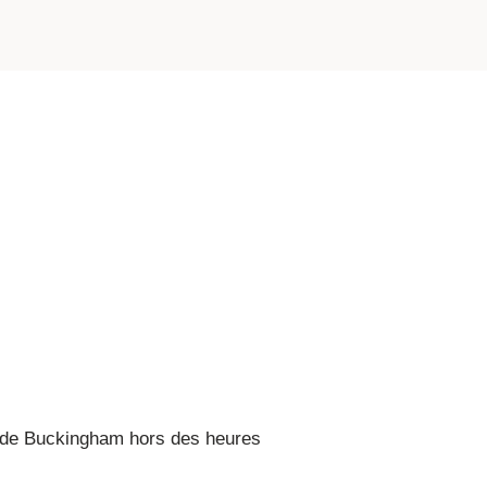
s de Buckingham hors des heures