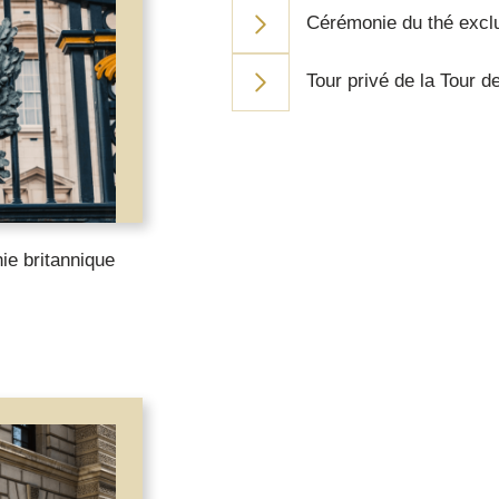
Cérémonie du thé exclu
Tour privé de la Tour 
ie britannique