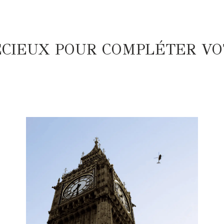
ÉCIEUX POUR COMPLÉTER VO