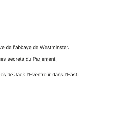
ive de l’abbaye de Westminster.
ges secrets du Parlement
es de Jack l’Éventreur dans l’East