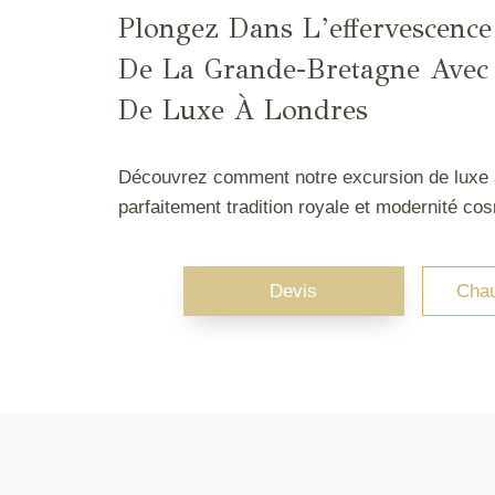
Plongez Dans L’effervescence
De La Grande-Bretagne Avec
De Luxe À Londres
Découvrez comment notre excursion de luxe 
parfaitement tradition royale et modernité cos
Devis
Chau