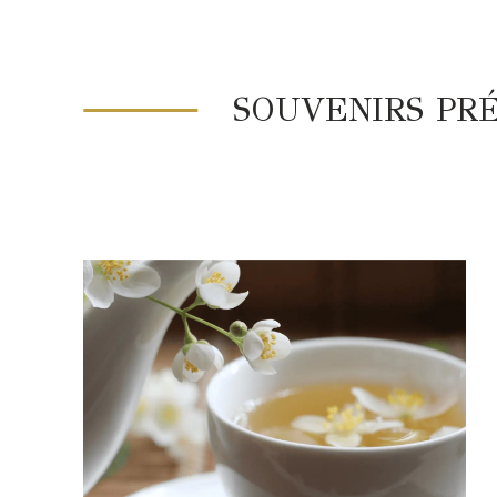
SOUVENIRS PR