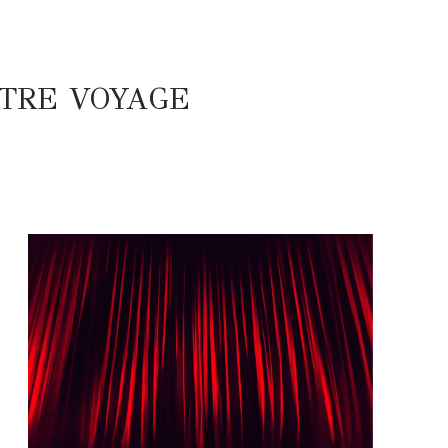
TRE VOYAGE