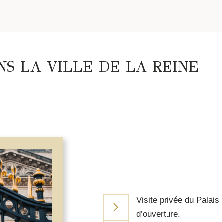
S LA VILLE DE LA REINE
Visite privée du Palai
d’ouverture.