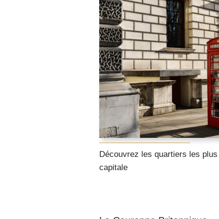
Découvrez les quartiers les plus
capitale