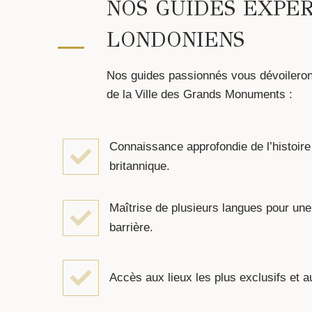
NOS GUIDES EXPE
LONDONIENS
Nos guides passionnés vous dévoileront
de la Ville des Grands Monuments :
Connaissance approfondie de l’histoire 
britannique.
Maîtrise de plusieurs langues pour un
barrière.
Accès aux lieux les plus exclusifs et 