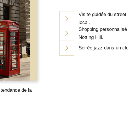
Visite guidée du street
local.
Shopping personnalisé 
Notting Hill.
Soirée jazz dans un cl
 tendance de la