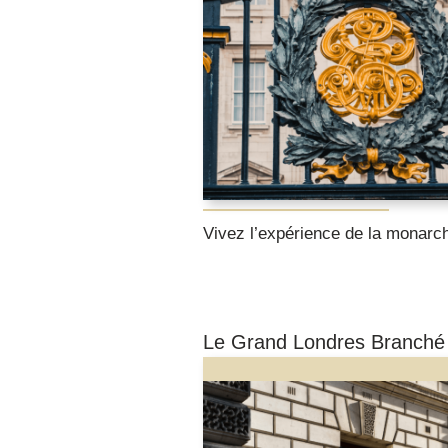
Vivez l’expérience de la monarch
Le Grand Londres Branché