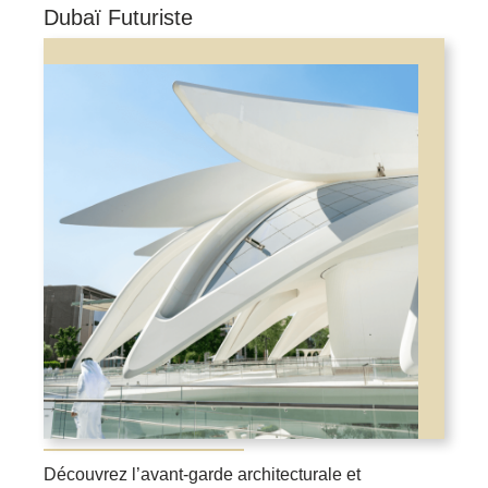
Dubaï Futuriste
Découvrez l’avant-garde architecturale et