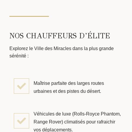
NOS CHAUFFEURS D’ÉLITE
Explorez le Ville des Miracles dans la plus grande
sérénité :
Maîtrise parfaite des larges routes
urbaines et des pistes du désert.
Véhicules de luxe (Rolls-Royce Phantom,
Range Rover) climatisés pour rafraichir
vos déplacements.