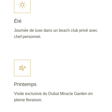
Été
Journée de luxe dans un beach club privé avec
chef personnel.
Printemps
Visite exclusive du Dubaï Miracle Garden en
pleine floraison.