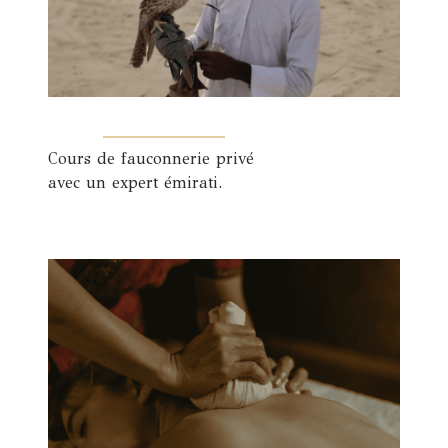
Cours de fauconnerie privé
avec un expert émirati.