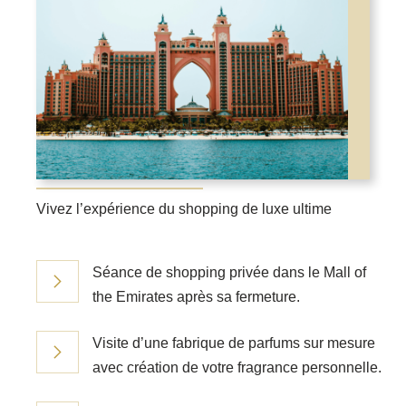
Vivez l’expérience du shopping de luxe ultime
Séance de shopping privée dans le Mall of
the Emirates après sa fermeture.
Visite d’une fabrique de parfums sur mesure
avec création de votre fragrance personnelle.