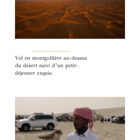
Vol en montgolfière au-dessus
du désert suivi d’un petit-
déjeuner exquis.