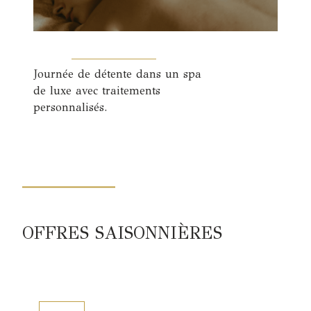
Journée de détente dans un spa
de luxe avec traitements
personnalisés.
OFFRES SAISONNIÈRES