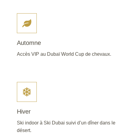
Automne
Accès VIP au Dubaï World Cup de chevaux.
Hiver
Ski indoor à Ski Dubai suivi d’un dîner dans le
désert.