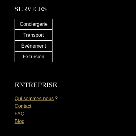
SERVICES
Conciergerie
Transport
Évènement
Excursion
ENTREPRISE
Qui sommes-nous
?
Contact
FAQ
Blog