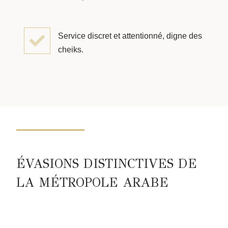
Service discret et attentionné, digne des
cheiks.
ÉVASIONS DISTINCTIVES DE
LA MÉTROPOLE ARABE