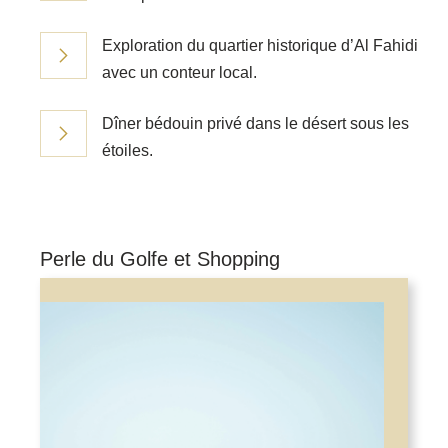
Exploration du quartier historique d’Al Fahidi
avec un conteur local.
Dîner bédouin privé dans le désert sous les
étoiles.
Perle du Golfe et Shopping