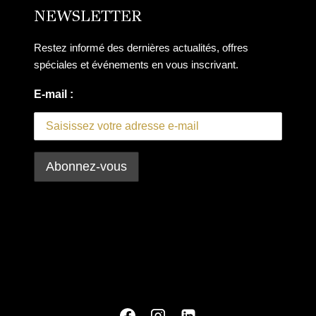
NEWSLETTER
Restez informé des dernières actualités, offres
spéciales et événements en vous inscrivant.
E-mail :