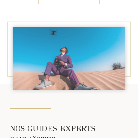
NOS GUIDES EXPERTS