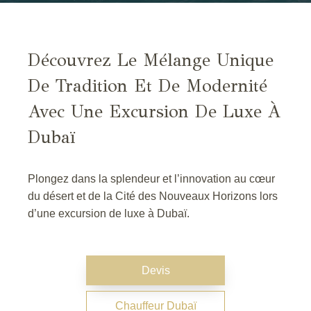
Découvrez Le Mélange Unique
De Tradition Et De Modernité
Avec Une Excursion De Luxe À
Dubaï
Plongez dans la splendeur et l’innovation au cœur
du désert et de la Cité des Nouveaux Horizons lors
d’une excursion de luxe à Dubaï.
Devis
Chauffeur Dubaï