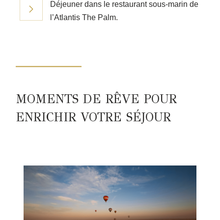
Déjeuner dans le restaurant sous-marin de
l’Atlantis The Palm.
MOMENTS DE RÊVE POUR
ENRICHIR VOTRE SÉJOUR