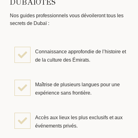
DUBAÏOTES
Nos guides professionnels vous dévoileront tous les
secrets de Dubaï :
Connaissance approfondie de l’histoire et
de la culture des Émirats.
Maîtrise de plusieurs langues pour une
expérience sans frontière.
Accès aux lieux les plus exclusifs et aux
événements privés.