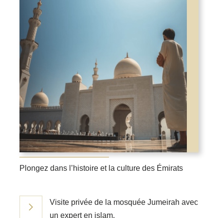
Plongez dans l’histoire et la culture des Émirats
Visite privée de la mosquée Jumeirah avec
un expert en islam.