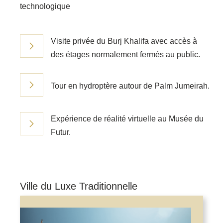
technologique
Visite privée du Burj Khalifa avec accès à
des étages normalement fermés au public.
Tour en hydroptère autour de Palm Jumeirah.
Expérience de réalité virtuelle au Musée du
Futur.
Ville du Luxe Traditionnelle